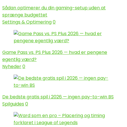
Sådan optimerer du din gaming-setup uden at
sprænge budgettet
Settings & Optimering
0
Game Pass vs. PS Plus 2026 — hvad er pengene
egentlig værd?
Nyheder
0
De bedste gratis spil i 2026 — ingen pay-to-win BS
Spilguides
0