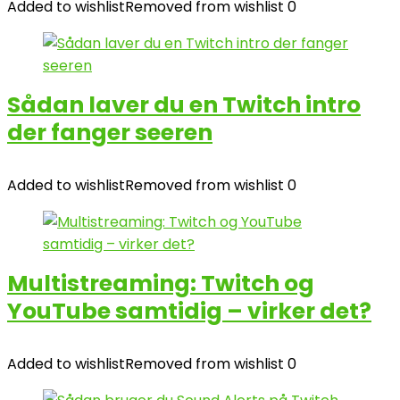
Added to wishlist
Removed from wishlist
0
Sådan laver du en Twitch intro
der fanger seeren
Added to wishlist
Removed from wishlist
0
Multistreaming: Twitch og
YouTube samtidig – virker det?
Added to wishlist
Removed from wishlist
0