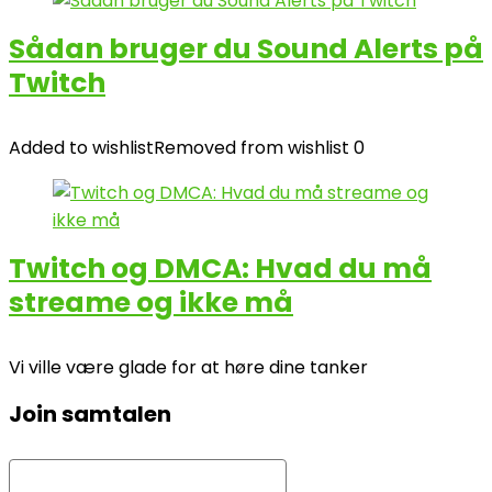
Sådan bruger du Sound Alerts på
Twitch
Added to wishlist
Removed from wishlist
0
Twitch og DMCA: Hvad du må
streame og ikke må
Vi ville være glade for at høre dine tanker
Join samtalen