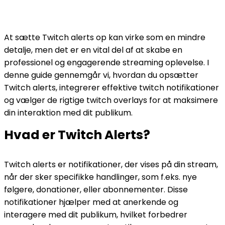
At sætte Twitch alerts op kan virke som en mindre
detalje, men det er en vital del af at skabe en
professionel og engagerende streaming oplevelse. I
denne guide gennemgår vi, hvordan du opsætter
Twitch alerts, integrerer effektive twitch notifikationer
og vælger de rigtige twitch overlays for at maksimere
din interaktion med dit publikum.
Hvad er Twitch Alerts?
Twitch alerts er notifikationer, der vises på din stream,
når der sker specifikke handlinger, som f.eks. nye
følgere, donationer, eller abonnementer. Disse
notifikationer hjælper med at anerkende og
interagere med dit publikum, hvilket forbedrer