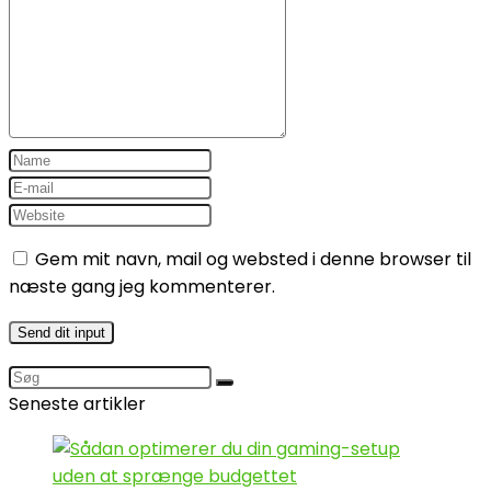
Gem mit navn, mail og websted i denne browser til
næste gang jeg kommenterer.
Seneste artikler