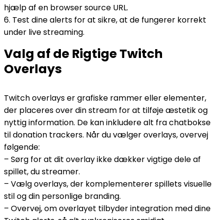
hjælp af en browser source URL.
6. Test dine alerts for at sikre, at de fungerer korrekt
under live streaming.
Valg af de Rigtige Twitch
Overlays
Twitch overlays er grafiske rammer eller elementer,
der placeres over din stream for at tilføje æstetik og
nyttig information. De kan inkludere alt fra chatbokse
til donation trackers. Når du vælger overlays, overvej
følgende:
– Sørg for at dit overlay ikke dækker vigtige dele af
spillet, du streamer.
– Vælg overlays, der komplementerer spillets visuelle
stil og din personlige branding.
– Overvej, om overlayet tilbyder integration med dine